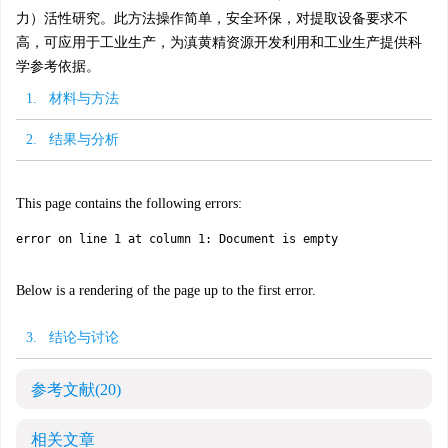
力）活性研究。此方法操作简单，安全环保，对提取设备要求不
高，可应用于工业生产，为滇黄精资源开发利用和工业生产提供科
学参考依据。
1. 材料与方法
2. 结果与分析
This page contains the following errors:
error on line 1 at column 1: Document is empty
Below is a rendering of the page up to the first error.
3. 结论与讨论
参考文献
(20)
相关文章