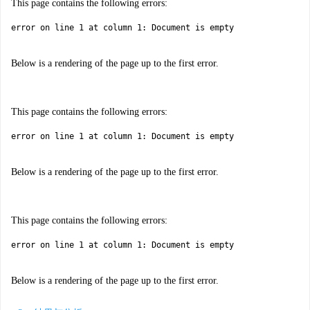
This page contains the following errors:
error on line 1 at column 1: Document is empty
Below is a rendering of the page up to the first error.
This page contains the following errors:
error on line 1 at column 1: Document is empty
Below is a rendering of the page up to the first error.
This page contains the following errors:
error on line 1 at column 1: Document is empty
Below is a rendering of the page up to the first error.