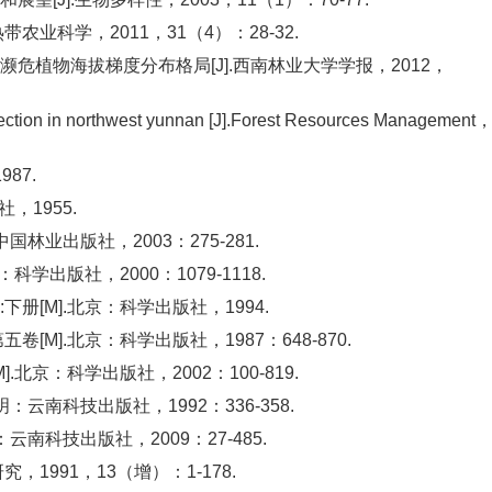
农业科学，2011，31（4）：28-32.
危植物海拔梯度分布格局[J].西南林业大学学报，2012，
rotection in northwest yunnan [J].Forest Resources Management
87.
社，1955.
林业出版社，2003：275-281.
学出版社，2000：1079-1118.
[M].北京：科学出版社，1994.
M].北京：科学出版社，1987：648-870.
北京：科学出版社，2002：100-819.
云南科技出版社，1992：336-358.
南科技出版社，2009：27-485.
1991，13（增）：1-178.