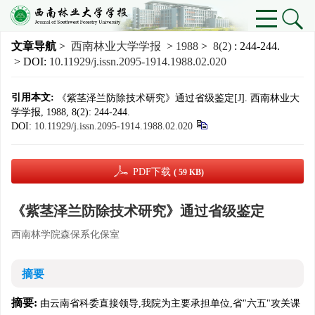
文章导航
>
西南林业大学学报
>
1988
>
8(2)
: 244-244.
> DOI:
10.11929/j.issn.2095-1914.1988.02.020
引用本文:
《紫茎泽兰防除技术研究》通过省级鉴定[J]. 西南林业大
学学报, 1988, 8(2): 244-244.
DOI:
10.11929/j.issn.2095-1914.1988.02.020
PDF下载
( 59 KB)
《紫茎泽兰防除技术研究》通过省级鉴定
西南林学院森保系化保室
摘要
摘要:
由云南省科委直接领导,我院为主要承担单位,省"六五"攻关课