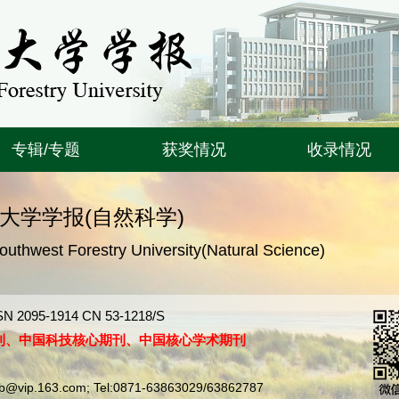
专辑/专题
获奖情况
收录情况
大学学报(自然科学)
Southwest Forestry University(Natural Science)
N 2095-1914 CN 53-1218/S
刊、中国科技核心期刊、中国核心学术期刊
bjb@vip.163.com; Tel:0871-63863029/63862787