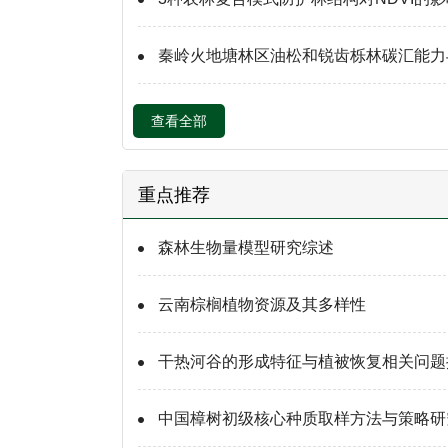
秦岭火地塘林区油松和锐齿栎林碳汇能力
查看全部
重点推荐
森林生物量模型研究综述
云南棕榈植物资源及其多样性
干热河谷的形成特征与植被恢复相关问题
中国樟树初级核心种质取样方法与策略研