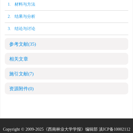
1. 材料与方法
2. 结果与分析
3. 结论与讨论
参考文献
(35)
相关文章
施引文献
(7)
资源附件
(0)
Copyright © 2009-2025《西南林业大学学报》编辑部
滇ICP备10002112